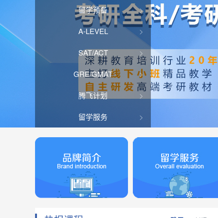
留学预备
A-LEVEL
SAT/ACT
GRE/GMAT
腾飞计划
留学服务