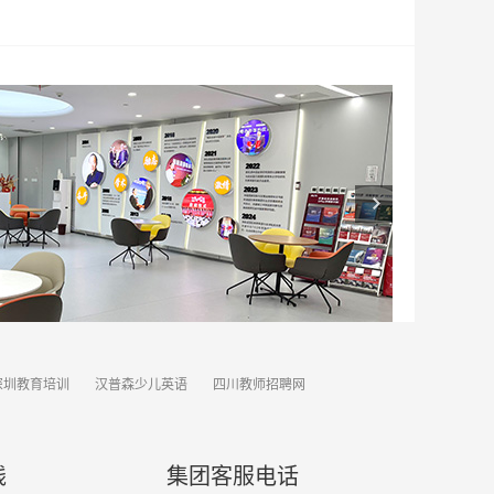
深圳教育培训
汉普森少儿英语
四川教师招聘网
线
集团客服电话